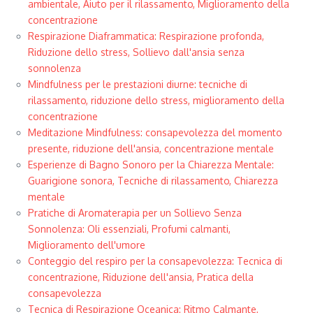
ambientale, Aiuto per il rilassamento, Miglioramento della
concentrazione
Respirazione Diaframmatica: Respirazione profonda,
Riduzione dello stress, Sollievo dall'ansia senza
sonnolenza
Mindfulness per le prestazioni diurne: tecniche di
rilassamento, riduzione dello stress, miglioramento della
concentrazione
Meditazione Mindfulness: consapevolezza del momento
presente, riduzione dell'ansia, concentrazione mentale
Esperienze di Bagno Sonoro per la Chiarezza Mentale:
Guarigione sonora, Tecniche di rilassamento, Chiarezza
mentale
Pratiche di Aromaterapia per un Sollievo Senza
Sonnolenza: Oli essenziali, Profumi calmanti,
Miglioramento dell'umore
Conteggio del respiro per la consapevolezza: Tecnica di
concentrazione, Riduzione dell'ansia, Pratica della
consapevolezza
Tecnica di Respirazione Oceanica: Ritmo Calmante,