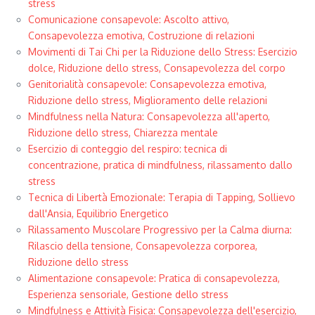
stress
Comunicazione consapevole: Ascolto attivo,
Consapevolezza emotiva, Costruzione di relazioni
Movimenti di Tai Chi per la Riduzione dello Stress: Esercizio
dolce, Riduzione dello stress, Consapevolezza del corpo
Genitorialità consapevole: Consapevolezza emotiva,
Riduzione dello stress, Miglioramento delle relazioni
Mindfulness nella Natura: Consapevolezza all'aperto,
Riduzione dello stress, Chiarezza mentale
Esercizio di conteggio del respiro: tecnica di
concentrazione, pratica di mindfulness, rilassamento dallo
stress
Tecnica di Libertà Emozionale: Terapia di Tapping, Sollievo
dall'Ansia, Equilibrio Energetico
Rilassamento Muscolare Progressivo per la Calma diurna:
Rilascio della tensione, Consapevolezza corporea,
Riduzione dello stress
Alimentazione consapevole: Pratica di consapevolezza,
Esperienza sensoriale, Gestione dello stress
Mindfulness e Attività Fisica: Consapevolezza dell'esercizio,