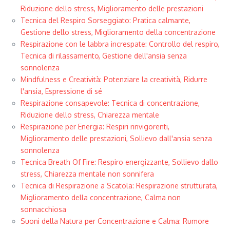
Riduzione dello stress, Miglioramento delle prestazioni
Tecnica del Respiro Sorseggiato: Pratica calmante,
Gestione dello stress, Miglioramento della concentrazione
Respirazione con le labbra increspate: Controllo del respiro,
Tecnica di rilassamento, Gestione dell'ansia senza
sonnolenza
Mindfulness e Creatività: Potenziare la creatività, Ridurre
l'ansia, Espressione di sé
Respirazione consapevole: Tecnica di concentrazione,
Riduzione dello stress, Chiarezza mentale
Respirazione per Energia: Respiri rinvigorenti,
Miglioramento delle prestazioni, Sollievo dall'ansia senza
sonnolenza
Tecnica Breath Of Fire: Respiro energizzante, Sollievo dallo
stress, Chiarezza mentale non sonnifera
Tecnica di Respirazione a Scatola: Respirazione strutturata,
Miglioramento della concentrazione, Calma non
sonnacchiosa
Suoni della Natura per Concentrazione e Calma: Rumore