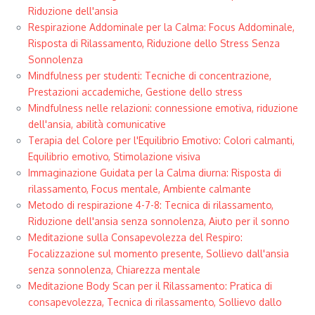
Riduzione dell'ansia
Respirazione Addominale per la Calma: Focus Addominale,
Risposta di Rilassamento, Riduzione dello Stress Senza
Sonnolenza
Mindfulness per studenti: Tecniche di concentrazione,
Prestazioni accademiche, Gestione dello stress
Mindfulness nelle relazioni: connessione emotiva, riduzione
dell'ansia, abilità comunicative
Terapia del Colore per l'Equilibrio Emotivo: Colori calmanti,
Equilibrio emotivo, Stimolazione visiva
Immaginazione Guidata per la Calma diurna: Risposta di
rilassamento, Focus mentale, Ambiente calmante
Metodo di respirazione 4-7-8: Tecnica di rilassamento,
Riduzione dell'ansia senza sonnolenza, Aiuto per il sonno
Meditazione sulla Consapevolezza del Respiro:
Focalizzazione sul momento presente, Sollievo dall'ansia
senza sonnolenza, Chiarezza mentale
Meditazione Body Scan per il Rilassamento: Pratica di
consapevolezza, Tecnica di rilassamento, Sollievo dallo