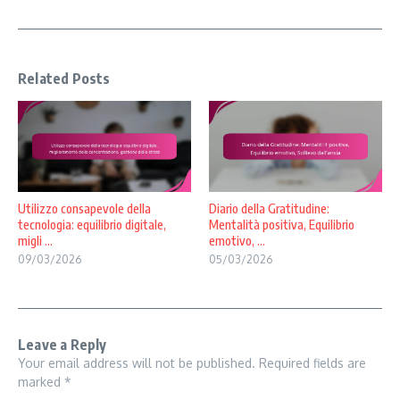
Related Posts
Utilizzo consapevole della
Diario della Gratitudine:
tecnologia: equilibrio digitale,
Mentalità positiva, Equilibrio
migli ...
emotivo, ...
09/03/2026
05/03/2026
Leave a Reply
Your email address will not be published.
Required fields are
marked
*