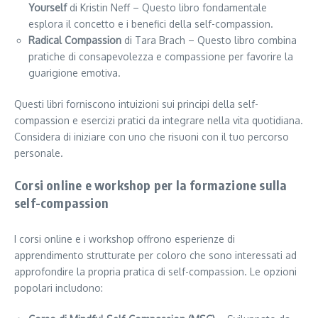
Yourself
di Kristin Neff – Questo libro fondamentale
esplora il concetto e i benefici della self-compassion.
Radical Compassion
di Tara Brach – Questo libro combina
pratiche di consapevolezza e compassione per favorire la
guarigione emotiva.
Questi libri forniscono intuizioni sui principi della self-
compassion e esercizi pratici da integrare nella vita quotidiana.
Considera di iniziare con uno che risuoni con il tuo percorso
personale.
Corsi online e workshop per la formazione sulla
self-compassion
I corsi online e i workshop offrono esperienze di
apprendimento strutturate per coloro che sono interessati ad
approfondire la propria pratica di self-compassion. Le opzioni
popolari includono: