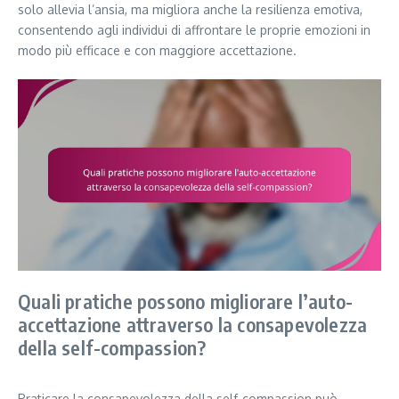
solo allevia l’ansia, ma migliora anche la resilienza emotiva,
consentendo agli individui di affrontare le proprie emozioni in
modo più efficace e con maggiore accettazione.
Quali pratiche possono migliorare l’auto-
accettazione attraverso la consapevolezza
della self-compassion?
Praticare la consapevolezza della self-compassion può