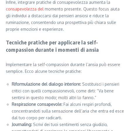
Infine, integrare pratiche di consapevolezza aumenta la
consapevolezza del
momento presente. Questo focus aiuta
gli individui a distaccarsi dai pensieri ansiosi e riduce la
ruminazione, consentendo una prospettiva più chiara sulle
proprie emozioni e esperienze.
Tecniche pratiche per applicare la self-
compassion durante i momenti di ansia
Implementare la self-compassion durante l’ansia può essere
semplice. Ecco alcune tecniche pratiche:
Riformulazione del dialogo interiore:
Sostituisci i pensieri
critici con quelli compassionevoli, come dirti: “Va bene
sentirsi in questo modo; molti altri lo fanno.”
Respirazione consapevole:
Fai alcuni respiri profondi,
concentrandoti sulla sensazione dell’aria che entra ed esce
dal tuo corpo per radicarti.
Journaling:
Scrivi dei tuoi sentimenti senza giudizio,