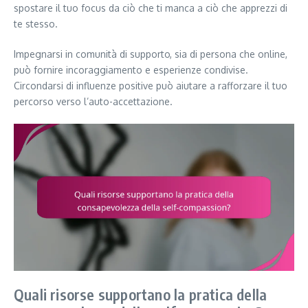
spostare il tuo focus da ciò che ti manca a ciò che apprezzi di
te stesso.
Impegnarsi in comunità di supporto, sia di persona che online,
può fornire incoraggiamento e esperienze condivise.
Circondarsi di influenze positive può aiutare a rafforzare il tuo
percorso verso l’auto-accettazione.
Quali risorse supportano la pratica della