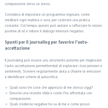
compassione verso se stessi.
Considera di impostare un programma regolare, come
meditare ogni mattina o sera, per costruire una pratica
costante. Col tempo, questo può aiutare a rafforzare le visioni
positive di sé e ridurre il dialogo interiore negativo.
Spunti per il journaling per favorire l’auto-
accettazione
Il journaling può essere uno strumento potente per migliorare
l’auto-accettazione permettendoti di esplorare i tuoi pensieri e
sentimenti. Scrivere regolarmente aiuta a chiarire le emozioni
e identificare schemi di autocritica.
Quali sono tre cose che apprezzo di me stesso oggi?
Descrivi una recente sfida e come l’ho affrontata con
compassione.
Quali credenze negative ho su di me e come posso