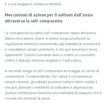
e a una maggiore resilienza emotiva.
Meccanismi di azione per il sollievo dall’ansia
attraverso la self-compassion
La consapevolezza della self-compassion opera attraverso
diversi meccanismi chiave. In primo luogo, promuove la
regolazione emotiva consentendo agli individui di riconoscere
e convalidare i propri sentimenti, il che può prevenire l’ansia
opprimente. Questa convalida aiuta a creare un cuscinetto
contro il dialogo interiore negativo e l’autocritica.
In secondo luogo, la self-compassion incoraggia un senso di
connessione. Comprendendo che l’ansia è un’esperienza
umana comune, gli individui possono sentirsi meno isolati, il
che può alleviare i sentimenti di solitudine e disperazione.
Questa connessione favorisce una mentalità di supporto che è
cruciale nei momenti di ansia.