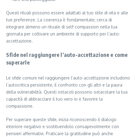
Questi rituali possono essere adattati al tuo stile di vita e alle
tue preferenze. La coerenza è fondamentale; cerca di
integrare almeno un rituale di self-compassion nella tua
giornata per coltivare un ambiente di supporto per l’auto-
accettazione.
Sfide nel raggiungere l’auto-accettazione e come
superarle
Le sfide comuni nel raggiungere l’auto-accettazione includono
l’autocritica persistente, il confronto con gli altri e la paura
della vulnerabilità. Questi ostacoli possono ostacolare la tua
capacità di abbracciare il tuo vero io e favorire la
compassione.
Per superare queste sfide, inizia riconoscendo il dialogo
interiore negativo e sostituendolo consapevolmente con
pensieri affermativi. Praticare la gratitudine può anche