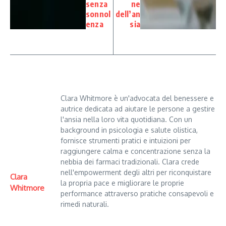
senza
ne
sonnol
dell’an
enza
sia
Clara Whitmore è un'advocata del benessere e
autrice dedicata ad aiutare le persone a gestire
l'ansia nella loro vita quotidiana. Con un
background in psicologia e salute olistica,
fornisce strumenti pratici e intuizioni per
raggiungere calma e concentrazione senza la
nebbia dei farmaci tradizionali. Clara crede
nell'empowerment degli altri per riconquistare
Clara
la propria pace e migliorare le proprie
Whitmore
performance attraverso pratiche consapevoli e
rimedi naturali.