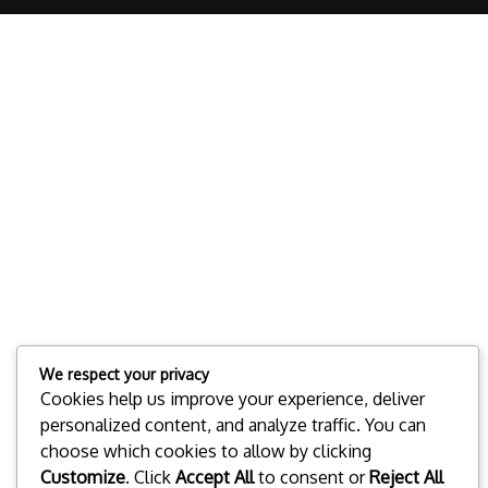
We respect your privacy
Cookies help us improve your experience, deliver
personalized content, and analyze traffic. You can
choose which cookies to allow by clicking
Customize
. Click
Accept All
to consent or
Reject All