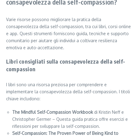
consapevolezza della self-compassion?
Varie risorse possono migliorare la pratica della
consapevolezza della self-compassion, tra cui libri, corsi online
e app. Questi strumenti forniscono guida, tecniche e supporto
comunitario per aiutare gli individui a coltivare resilienza
emotiva e auto-accettazione.
Libri consigliati sulla consapevolezza della self-
compassion
I libri sono una risorsa preziosa per comprendere e
implementare la consapevolezza della self-compassion. I titoli
chiave includono:
The Mindful Self-Compassion Workbook
di Kristin Neff e
Christopher Germer – Questa guida pratica offre esercizi e
riflessioni per sviluppare la self-compassion.
Self-Compassion: The Proven Power of Being Kind to