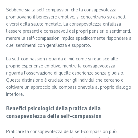
Sebbene sia la self-compassion che la consapevolezza
promuovano il benessere emotivo, si concentrano su aspetti
diversi della salute mentale. La consapevolezza enfatizza
l’essere presenti e consapevoli dei propri pensieri e sentimenti,
mentre la self-compassion implica specificamente rispondere a
quei sentimenti con gentilezza e supporto.
La self-compassion riguarda di più come si reagisce alle
proprie esperienze emotive, mentre la consapevolezza
riguarda l’osservazione di quelle esperienze senza giudizio.
Questa distinzione è cruciale per gli individui che cercano di
coltivare un approccio più compassionevole al proprio dialogo
interiore.
Benefici psicologici della pratica della
consapevolezza della self-compassion
Praticare la consapevolezza della self-compassion può