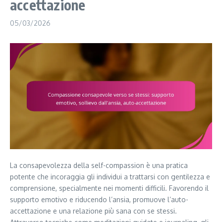
accettazione
05/03/2026
La consapevolezza della self-compassion è una pratica
potente che incoraggia gli individui a trattarsi con gentilezza e
comprensione, specialmente nei momenti difficili. Favorendo il
supporto emotivo e riducendo l’ansia, promuove l’auto-
accettazione e una relazione più sana con se stessi.