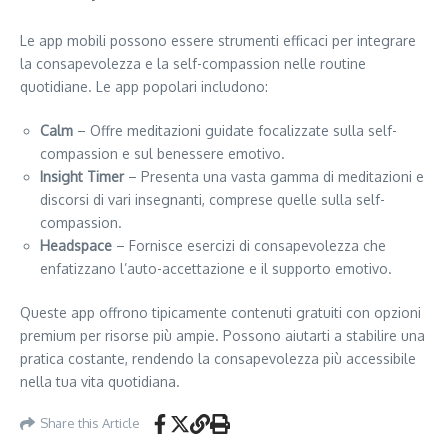
Le app mobili possono essere strumenti efficaci per integrare
la consapevolezza e la self-compassion nelle routine
quotidiane. Le app popolari includono:
Calm
– Offre meditazioni guidate focalizzate sulla self-
compassion e sul benessere emotivo.
Insight Timer
– Presenta una vasta gamma di meditazioni e
discorsi di vari insegnanti, comprese quelle sulla self-
compassion.
Headspace
– Fornisce esercizi di consapevolezza che
enfatizzano l’auto-accettazione e il supporto emotivo.
Queste app offrono tipicamente contenuti gratuiti con opzioni
premium per risorse più ampie. Possono aiutarti a stabilire una
pratica costante, rendendo la consapevolezza più accessibile
nella tua vita quotidiana.
Share this Article