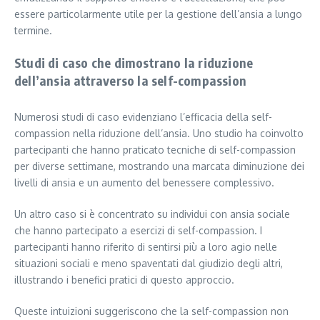
essere particolarmente utile per la gestione dell’ansia a lungo
termine.
Studi di caso che dimostrano la riduzione
dell’ansia attraverso la self-compassion
Numerosi studi di caso evidenziano l’efficacia della self-
compassion nella riduzione dell’ansia. Uno studio ha coinvolto
partecipanti che hanno praticato tecniche di self-compassion
per diverse settimane, mostrando una marcata diminuzione dei
livelli di ansia e un aumento del benessere complessivo.
Un altro caso si è concentrato su individui con ansia sociale
che hanno partecipato a esercizi di self-compassion. I
partecipanti hanno riferito di sentirsi più a loro agio nelle
situazioni sociali e meno spaventati dal giudizio degli altri,
illustrando i benefici pratici di questo approccio.
Queste intuizioni suggeriscono che la self-compassion non