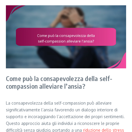
Come può la consapevolezza della self-
compassion alleviare l’ansia?
La consapevolezza della self-compassion può alleviare
significativamente l’ansia favorendo un dialogo interiore di
supporto e incoraggiando l’accettazione dei propri sentimenti.
Questo approccio aiuta gli individui a riconoscere le proprie
difficoltà senza giudizio, portando a una
riduzione dello stress