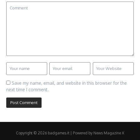
Save my name, email, and website in this browser for the
next time I comment.
Copyright © 2026 badgames.it | Powered by
News Magazine X