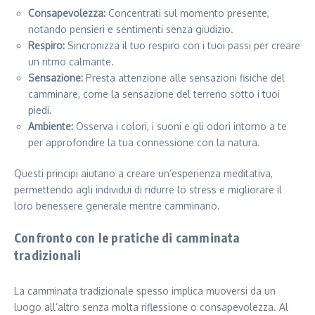
Consapevolezza:
Concentrati sul momento presente,
notando pensieri e sentimenti senza giudizio.
Respiro:
Sincronizza il tuo respiro con i tuoi passi per creare
un ritmo calmante.
Sensazione:
Presta attenzione alle sensazioni fisiche del
camminare, come la sensazione del terreno sotto i tuoi
piedi.
Ambiente:
Osserva i colori, i suoni e gli odori intorno a te
per approfondire la tua connessione con la natura.
Questi principi aiutano a creare un’esperienza meditativa,
permettendo agli individui di ridurre lo stress e migliorare il
loro benessere generale mentre camminano.
Confronto con le pratiche di camminata
tradizionali
La camminata tradizionale spesso implica muoversi da un
luogo all’altro senza molta riflessione o consapevolezza. Al