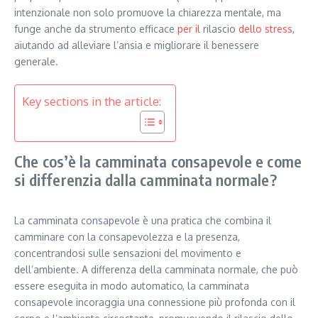
intenzionale non solo promuove la chiarezza mentale, ma
funge anche da strumento efficace
per il
rilascio
dello stress
,
aiutando ad alleviare l’ansia e migliorare il benessere
generale.
Key sections in the article:
Che cos’è la camminata consapevole e come
si differenzia dalla camminata normale?
La camminata consapevole è una pratica che combina il
camminare con la consapevolezza e la presenza,
concentrandosi sulle sensazioni del movimento e
dell’ambiente. A differenza della camminata normale, che può
essere eseguita in modo automatico, la camminata
consapevole incoraggia una connessione più profonda con il