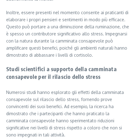
Inoltre, essere presenti nel momento consente ai praticanti di
elaborare i propri pensieri e sentimenti in modo più efficace.
Questo può portare a una diminuzione della ruminazione, che
è spesso un contributore significativo allo stress. Impegnarsi
con la natura durante la camminata consapevole può
amplificare questi benefici, poiché gli ambienti naturali hanno
dimostrato di abbassare i livelli di cortisolo.
Studi scientifici a supporto della camminata
consapevole per il rilascio dello stress
Numerosi studi hanno esplorato gli effetti della camminata
consapevole sul rilascio dello stress, fornendo prove
convincenti dei suoi benefici. Ad esempio, la ricerca ha
dimostrato che i partecipanti che hanno praticato la
camminata consapevole hanno sperimentato riduzioni
significative nei livelli di stress rispetto a coloro che non si
sono impegnati in tali attività.