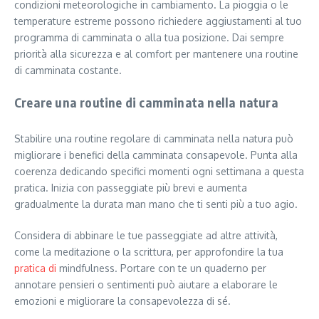
condizioni meteorologiche in cambiamento. La pioggia o le
temperature estreme possono richiedere aggiustamenti al tuo
programma di camminata o alla tua posizione. Dai sempre
priorità alla sicurezza e al comfort per mantenere una routine
di camminata costante.
Creare una routine di camminata nella natura
Stabilire una routine regolare di camminata nella natura può
migliorare i benefici della camminata consapevole. Punta alla
coerenza dedicando specifici momenti ogni settimana a questa
pratica. Inizia con passeggiate più brevi e aumenta
gradualmente la durata man mano che ti senti più a tuo agio.
Considera di abbinare le tue passeggiate ad altre attività,
come la meditazione o la scrittura, per approfondire la tua
pratica di
mindfulness. Portare con te un quaderno per
annotare pensieri o sentimenti può aiutare a elaborare le
emozioni e migliorare la consapevolezza di sé.