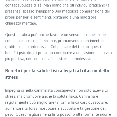
consapevolezza di sé. Man mano che gli individui praticano la
presenza, spesso sviluppano una maggiore comprensione dei
propri pensieri e sentimenti, portando a una maggiore
chiarezza mentale.
Questa pratica può anche favorire un senso di connessione
con se stessi e con l’ambiente, promuovendo sentimenti di
gratitudine e contentezza. Col passare del tempo, questi
benefici psicologici possono contribuire a una visione della vita
più positiva, riducendo i livelli di stress complessivi.
Benefici per la salute fisica legati al rilascio dello
stress
Impegnarsi nella camminata consapevole non solo allevia lo
stress, ma promuove anche la salute fisica. Camminare
regolarmente può migliorare la forma fisica cardiovascolare,
aumentare la forza muscolare e supportare la gestione del
peso. Questi miglioramenti fisici possono ulteriormente ridurre