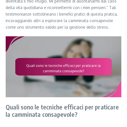
diventata il mio rifugio. Mi permette di allontanarmi dal caos
della vita quotidiana e riconnettermi con i miei pensieri.” Tali
testimonianze sottolineano i benefici pratici di questa pratica,
incoraggiando altri a esplorare la camminata consapevole
come uno strumento valido per la gestione dello stress.
Quali sono le tecniche efficaci per praticare
la camminata consapevole?