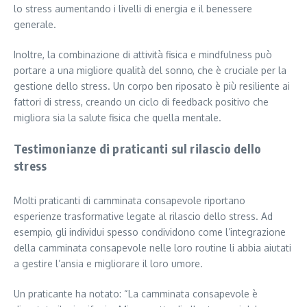
lo stress aumentando i livelli di energia e il benessere
generale.
Inoltre, la combinazione di attività fisica e mindfulness può
portare a una migliore qualità del sonno, che è cruciale per la
gestione dello stress. Un corpo ben riposato è più resiliente ai
fattori di stress, creando un ciclo di feedback positivo che
migliora sia la salute fisica che quella mentale.
Testimonianze di praticanti sul rilascio dello
stress
Molti praticanti di camminata consapevole riportano
esperienze trasformative legate al rilascio dello stress. Ad
esempio, gli individui spesso condividono come l’integrazione
della camminata consapevole nelle loro routine li abbia aiutati
a gestire l’ansia e migliorare il loro umore.
Un praticante ha notato: “La camminata consapevole è