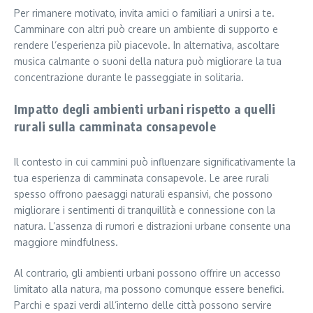
Per rimanere motivato, invita amici o familiari a unirsi a te.
Camminare con altri può creare un ambiente di supporto e
rendere l’esperienza più piacevole. In alternativa, ascoltare
musica calmante o suoni della natura può migliorare la tua
concentrazione durante le passeggiate in solitaria.
Impatto degli ambienti urbani rispetto a quelli
rurali sulla camminata consapevole
Il contesto in cui cammini può influenzare significativamente la
tua esperienza di camminata consapevole. Le aree rurali
spesso offrono paesaggi naturali espansivi, che possono
migliorare i sentimenti di tranquillità e connessione con la
natura. L’assenza di rumori e distrazioni urbane consente una
maggiore mindfulness.
Al contrario, gli ambienti urbani possono offrire un accesso
limitato alla natura, ma possono comunque essere benefici.
Parchi e spazi verdi all’interno delle città possono servire