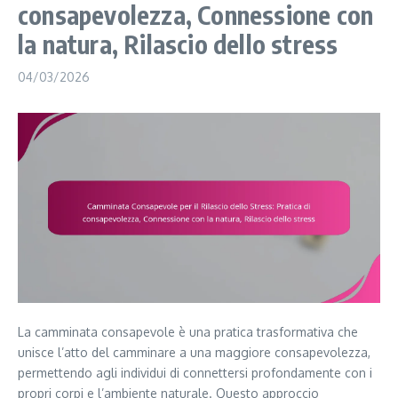
consapevolezza, Connessione con
la natura, Rilascio dello stress
04/03/2026
La camminata consapevole è una pratica trasformativa che
unisce l’atto del camminare a una maggiore consapevolezza,
permettendo agli individui di connettersi profondamente con i
propri corpi e l’ambiente naturale. Questo approccio