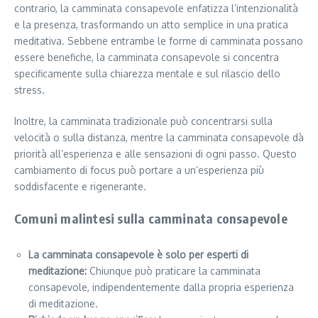
contrario, la camminata consapevole enfatizza l’intenzionalità
e la presenza, trasformando un atto semplice in una pratica
meditativa. Sebbene entrambe le forme di camminata possano
essere benefiche, la camminata consapevole si concentra
specificamente sulla chiarezza mentale e sul rilascio dello
stress.
Inoltre, la camminata tradizionale può concentrarsi sulla
velocità o sulla distanza, mentre la camminata consapevole dà
priorità all’esperienza e alle sensazioni di ogni passo. Questo
cambiamento di focus può portare a un’esperienza più
soddisfacente e rigenerante.
Comuni malintesi sulla camminata consapevole
La camminata consapevole è solo per esperti di
meditazione:
Chiunque può praticare la camminata
consapevole, indipendentemente dalla propria esperienza
di meditazione.