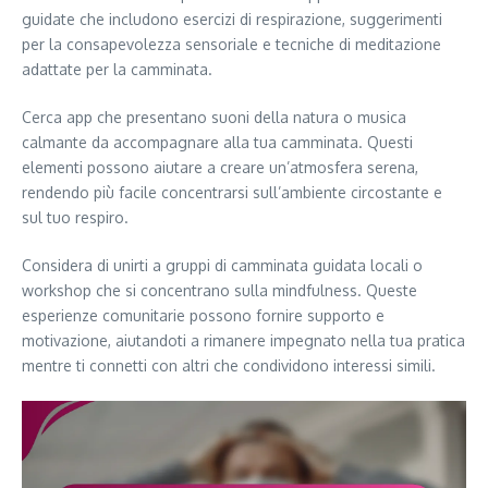
guidate che includono esercizi di respirazione, suggerimenti
per la consapevolezza sensoriale e tecniche di meditazione
adattate per la camminata.
Cerca app che presentano suoni della natura o musica
calmante da accompagnare alla tua camminata. Questi
elementi possono aiutare a creare un’atmosfera serena,
rendendo più facile concentrarsi sull’ambiente circostante e
sul tuo respiro.
Considera di unirti a gruppi di camminata guidata locali o
workshop che si concentrano sulla mindfulness. Queste
esperienze comunitarie possono fornire supporto e
motivazione, aiutandoti a rimanere impegnato nella tua pratica
mentre ti connetti con altri che condividono interessi simili.