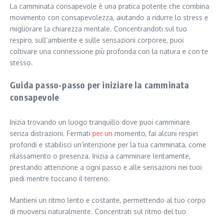
La camminata consapevole è una pratica potente che combina
movimento con consapevolezza, aiutando a ridurre lo stress e
migliorare la chiarezza mentale. Concentrandoti sul tuo
respiro, sull’ambiente e sulle sensazioni corporee, puoi
coltivare una connessione più profonda con la natura e con te
stesso.
Guida passo-passo per iniziare la camminata
consapevole
Inizia trovando un luogo tranquillo dove puoi camminare
senza distrazioni. Fermati
per un
momento, fai alcuni respiri
profondi e stabilisci un’intenzione per la tua camminata, come
rilassamento o presenza. Inizia a camminare lentamente,
prestando attenzione a ogni passo e alle sensazioni nei tuoi
piedi mentre toccano il terreno.
Mantieni un ritmo lento e costante, permettendo al tuo corpo
di muoversi naturalmente. Concentrati sul ritmo del tuo