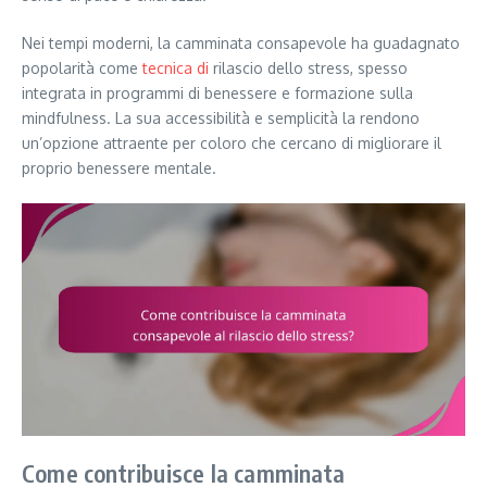
Nei tempi moderni, la camminata consapevole ha guadagnato
popolarità come
tecnica di
rilascio dello stress, spesso
integrata in programmi di benessere e formazione sulla
mindfulness. La sua accessibilità e semplicità la rendono
un’opzione attraente per coloro che cercano di migliorare il
proprio benessere mentale.
Come contribuisce la camminata