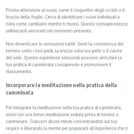
Presta attenzione ai suoni, come il cinguettio degli uccelli o il
fruscio delle foglie. Cerca di identificare i suoni individuali e
nota come cambiano mentre ti muovi. Questa consapevolezza
uditiva può ancorarti nel momento presente.
Non dimenticare le sensazioni tattili. Senti la consistenza del
terreno sotto i tuoi piedi, la brezza sulla tua pelle o il calore
del sole. Queste esperienze sensoriali possono arricchire la
tua pratica di camminata consapevole e promuovere il
rilassamento.
Incorporare la meditazione nella pratica della
camminata
Per integrare la meditazione nella tua pratica di camminata,
inizia con una breve meditazione seduta prima di iniziare a
camminare. Trascorri alcuni minuti concentrandoti sul tuo
respiro e liberando la mente per prepararti all’esperienza che ti