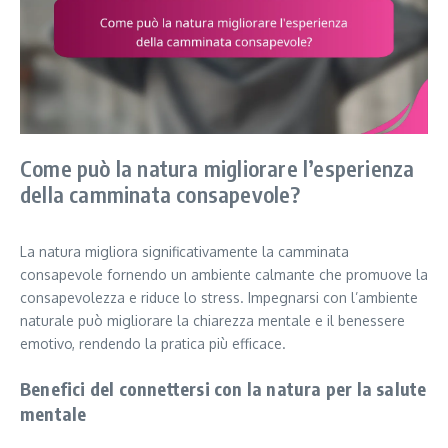
Come può la natura migliorare l’esperienza
della camminata consapevole?
La natura migliora significativamente la camminata
consapevole fornendo un ambiente calmante che promuove la
consapevolezza e riduce lo stress. Impegnarsi con l’ambiente
naturale può migliorare la chiarezza mentale e il benessere
emotivo, rendendo la pratica più efficace.
Benefici del connettersi con la natura per la salute
mentale