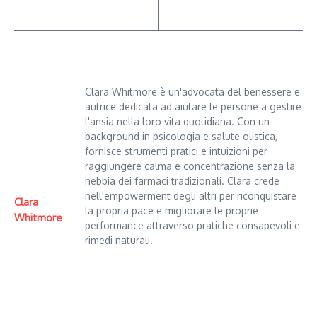
Clara Whitmore è un'advocata del benessere e
autrice dedicata ad aiutare le persone a gestire
l'ansia nella loro vita quotidiana. Con un
background in psicologia e salute olistica,
fornisce strumenti pratici e intuizioni per
raggiungere calma e concentrazione senza la
nebbia dei farmaci tradizionali. Clara crede
nell'empowerment degli altri per riconquistare
Clara
la propria pace e migliorare le proprie
Whitmore
performance attraverso pratiche consapevoli e
rimedi naturali.