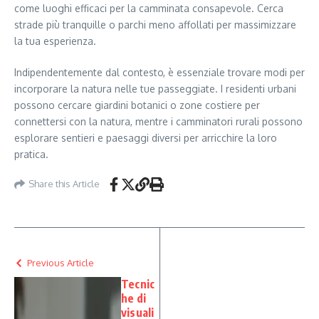
come luoghi efficaci per la camminata consapevole. Cerca
strade più tranquille o parchi meno affollati per massimizzare
la tua esperienza.
Indipendentemente dal contesto, è essenziale trovare modi per
incorporare la natura nelle tue passeggiate. I residenti urbani
possono cercare giardini botanici o zone costiere per
connettersi con la natura, mentre i camminatori rurali possono
esplorare sentieri e paesaggi diversi per arricchire la loro
pratica.
Share this Article
Previous Article
Tecnic
he di
visuali