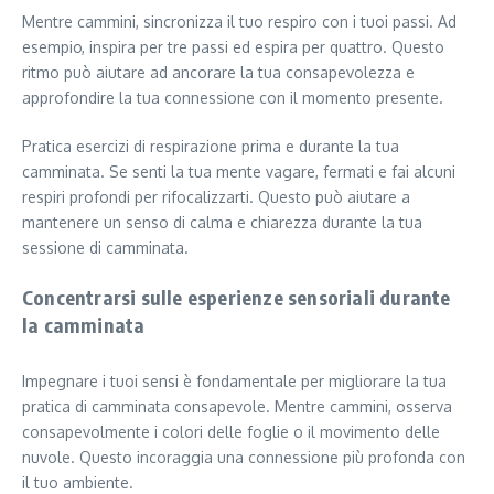
Mentre cammini, sincronizza il tuo respiro con i tuoi passi. Ad
esempio, inspira per tre passi ed espira per quattro. Questo
ritmo può aiutare ad ancorare la tua consapevolezza e
approfondire la tua connessione con il momento presente.
Pratica esercizi di respirazione prima e durante la tua
camminata. Se senti la tua mente vagare, fermati e fai alcuni
respiri profondi per rifocalizzarti. Questo può aiutare a
mantenere un senso di calma e chiarezza durante la tua
sessione di camminata.
Concentrarsi sulle esperienze sensoriali durante
la camminata
Impegnare i tuoi sensi è fondamentale per migliorare la tua
pratica di camminata consapevole. Mentre cammini, osserva
consapevolmente i colori delle foglie o il movimento delle
nuvole. Questo incoraggia una connessione più profonda con
il tuo ambiente.