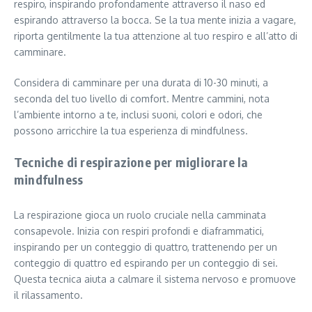
respiro, inspirando profondamente attraverso il naso ed
espirando attraverso la bocca. Se la tua mente inizia a vagare,
riporta gentilmente la tua attenzione al tuo respiro e all’atto di
camminare.
Considera di camminare per una durata di 10-30 minuti, a
seconda del tuo livello di comfort. Mentre cammini, nota
l’ambiente intorno a te, inclusi suoni, colori e odori, che
possono arricchire la tua esperienza di mindfulness.
Tecniche di respirazione per migliorare la
mindfulness
La respirazione gioca un ruolo cruciale nella camminata
consapevole. Inizia con respiri profondi e diaframmatici,
inspirando per un conteggio di quattro, trattenendo per un
conteggio di quattro ed espirando per un conteggio di sei.
Questa tecnica aiuta a calmare il sistema nervoso e promuove
il rilassamento.