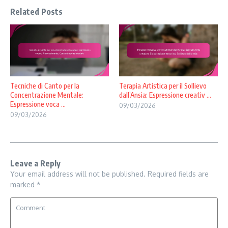
Related Posts
Tecniche di Canto per la
Terapia Artistica per il Sollievo
Concentrazione Mentale:
dall’Ansia: Espressione creativ ...
Espressione voca ...
09/03/2026
09/03/2026
Leave a Reply
Your email address will not be published.
Required fields are
marked
*