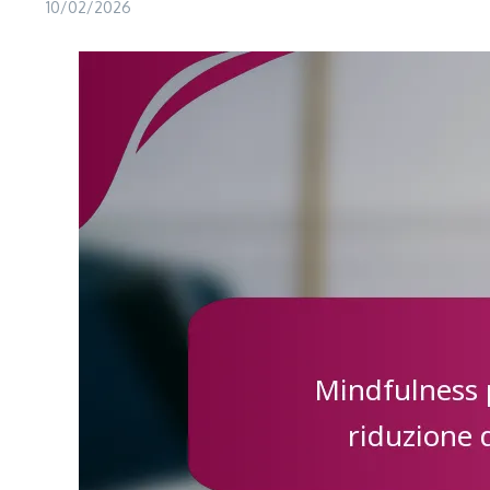
10/02/2026