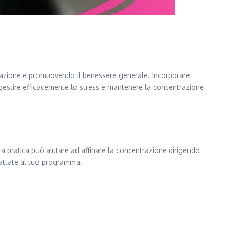
trazione e promuovendo il benessere generale. Incorporare
a gestire efficacemente lo stress e mantenere la concentrazione
ta pratica può aiutare ad affinare la concentrazione dirigendo
dattate al tuo programma.