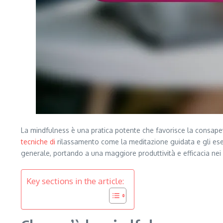
La mindfulness è una pratica potente che favorisce la consap
tecniche di
rilassamento come la meditazione guidata e gli eserc
generale, portando a una maggiore produttività e efficacia nei 
Key sections in the article: