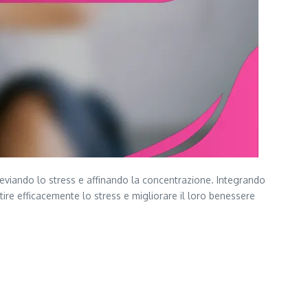
viando lo stress e affinando la concentrazione. Integrando
ire efficacemente lo stress e migliorare il loro benessere