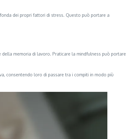
fonda dei propri fattori di stress. Questo può portare a
e della memoria di lavoro. Praticare la mindfulness può portare
va, consentendo loro di passare tra i compiti in modo più