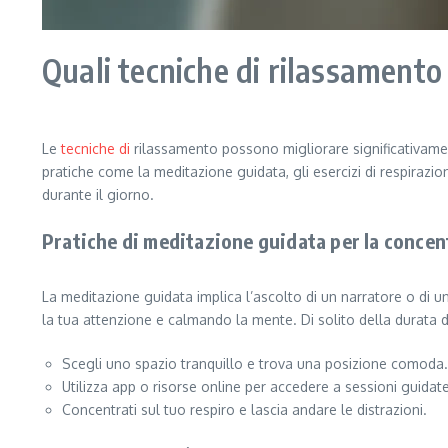
Quali tecniche di rilassamento
Le
tecniche di
rilassamento possono migliorare significativame
pratiche come la meditazione guidata, gli esercizi di respirazi
durante il giorno.
Pratiche di meditazione guidata per la conce
La meditazione guidata implica l’ascolto di un narratore o di u
la tua attenzione e calmando la mente. Di solito della durata 
Scegli uno spazio tranquillo e trova una posizione comoda.
Utilizza app o risorse online per accedere a sessioni guidate
Concentrati sul tuo respiro e lascia andare le distrazioni.