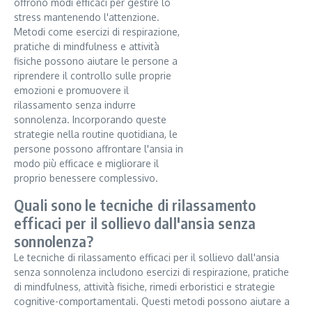
offrono modi efficaci per gestire lo
stress mantenendo l'attenzione.
Metodi come esercizi di respirazione,
pratiche di mindfulness e attività
fisiche possono aiutare le persone a
riprendere il controllo sulle proprie
emozioni e promuovere il
rilassamento senza indurre
sonnolenza. Incorporando queste
strategie nella routine quotidiana, le
persone possono affrontare l'ansia in
modo più efficace e migliorare il
proprio benessere complessivo.
Quali sono le tecniche di rilassamento
efficaci per il sollievo dall'ansia senza
sonnolenza?
Le tecniche di rilassamento efficaci per il sollievo dall'ansia
senza sonnolenza includono esercizi di respirazione, pratiche
di mindfulness, attività fisiche, rimedi erboristici e strategie
cognitive-comportamentali. Questi metodi possono aiutare a