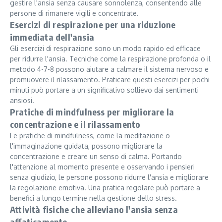
gestire l'ansia senza causare sonnolenza, consentendo alle
persone di rimanere vigili e concentrate.
Esercizi di respirazione per una riduzione
immediata dell'ansia
Gli esercizi di respirazione sono un modo rapido ed efficace
per ridurre l'ansia. Tecniche come la respirazione profonda o il
metodo 4-7-8 possono aiutare a calmare il sistema nervoso e
promuovere il rilassamento. Praticare questi esercizi per pochi
minuti può portare a un significativo sollievo dai sentimenti
ansiosi.
Pratiche di mindfulness per migliorare la
concentrazione e il rilassamento
Le pratiche di mindfulness, come la meditazione o
l'immaginazione guidata, possono migliorare la
concentrazione e creare un senso di calma. Portando
l'attenzione al momento presente e osservando i pensieri
senza giudizio, le persone possono ridurre l'ansia e migliorare
la regolazione emotiva. Una pratica regolare può portare a
benefici a lungo termine nella gestione dello stress.
Attività fisiche che alleviano l'ansia senza
affaticamento