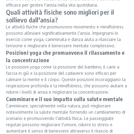
efficace per gestire l'ansia nella vita quotidiana.
Quali attività fisiche sono migliori per il
sollievo dall'ansia?
Le attività fisiche che promuovono movimento e mindfulness
possono alleviare significativamente l'ansia. Impegnarsi in
esercizi come yoga, camminata e danza aiuta a rilasciare la
tensione e migliorare il benessere mentale complessivo.
Posizioni yoga che promuovono il rilassamento e
la concentrazione
Le posizioni yoga come la posizione del bambino, il cane a
faccia in giù e la posizione del cadavere sono efficaci per
calmare la mente e il corpo. Queste posizioni incoraggiano la
respirazione profonda e la mindfulness, che possono aiutare a
ridurre i livelli di ansia e migliorare la concentrazione.
Camminare e il suo impatto sulla salute mentale
Camminare, specialmente nella natura, può migliorare
notevolmente la salute mentale fornendo un cambiamento di
scenario e promuovendo l'attività fisica. Le passeggiate
regolari possono migliorare l'umore, ridurre lo stress e
aumentare il senso di benessere attraverso il rilascio di