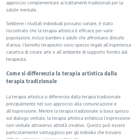
approccio complementare ai trattamenti tradizionali per la
salute mentale.
Sebbene i risultati individuali possano variare, è stato
riscontrato che la terapia artistica è efficace per varie
popolazioni, inclusi bambini e adulti che affrontano disturbi
d’ansia. I benefici terapeutici sono spesso legati all’esperienza
catartica di creare arte e all’ambiente di supporto fornito dal
terapeuta.
Come si differenzia la terapia artistica dalla
terapia tradizionale
La terapia artistica si differenzia dalla terapia tradizionale
principalmente nel suo approccio alla comunicazione e
all’espressione. Mentre la terapia tradizionale si basa spesso
sul dialogo verbale, la terapia artistica enfatizza l’espressione
non verbale attraverso attività creative. Questo può essere
particolarmente vantaggioso per gli individui che trovano