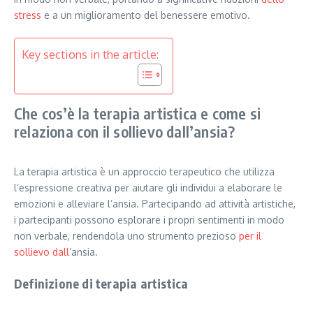
stress
e a un miglioramento del benessere emotivo.
Key sections in the article:
Che cos’è la terapia artistica e come si
relaziona con il sollievo dall’ansia?
La terapia artistica è un approccio terapeutico che utilizza
l’espressione creativa per aiutare gli individui a elaborare le
emozioni e alleviare l’ansia. Partecipando ad attività artistiche,
i partecipanti possono esplorare i propri sentimenti in modo
non verbale, rendendola uno strumento prezioso
per il
sollievo dall
’ansia.
Definizione di terapia artistica