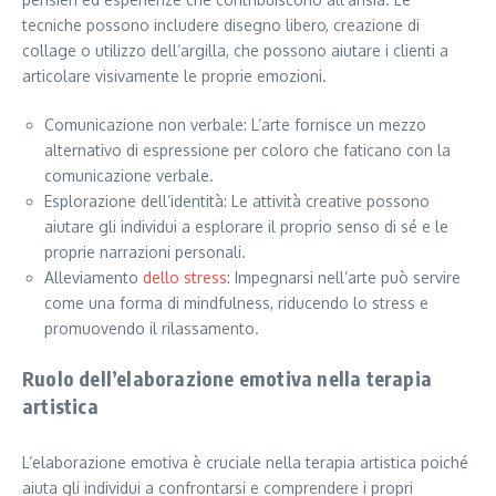
tecniche possono includere disegno libero, creazione di
collage o utilizzo dell’argilla, che possono aiutare i clienti a
articolare visivamente le proprie emozioni.
Comunicazione non verbale: L’arte fornisce un mezzo
alternativo di espressione per coloro che faticano con la
comunicazione verbale.
Esplorazione dell’identità: Le attività creative possono
aiutare gli individui a esplorare il proprio senso di sé e le
proprie narrazioni personali.
Alleviamento
dello stress
: Impegnarsi nell’arte può servire
come una forma di mindfulness, riducendo lo stress e
promuovendo il rilassamento.
Ruolo dell’elaborazione emotiva nella terapia
artistica
L’elaborazione emotiva è cruciale nella terapia artistica poiché
aiuta gli individui a confrontarsi e comprendere i propri