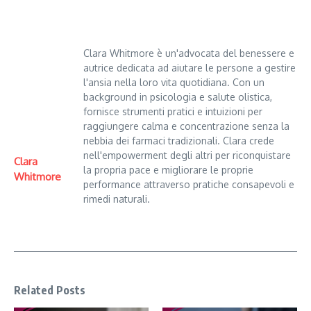
Clara Whitmore è un'advocata del benessere e
autrice dedicata ad aiutare le persone a gestire
l'ansia nella loro vita quotidiana. Con un
background in psicologia e salute olistica,
fornisce strumenti pratici e intuizioni per
raggiungere calma e concentrazione senza la
nebbia dei farmaci tradizionali. Clara crede
nell'empowerment degli altri per riconquistare
Clara
la propria pace e migliorare le proprie
Whitmore
performance attraverso pratiche consapevoli e
rimedi naturali.
Related Posts