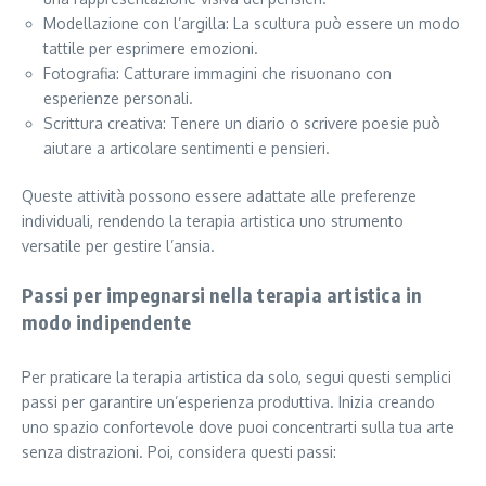
Modellazione con l’argilla: La scultura può essere un modo
tattile per esprimere emozioni.
Fotografia: Catturare immagini che risuonano con
esperienze personali.
Scrittura creativa: Tenere un diario o scrivere poesie può
aiutare a articolare sentimenti e pensieri.
Queste attività possono essere adattate alle preferenze
individuali, rendendo la terapia artistica uno strumento
versatile per gestire l’ansia.
Passi per impegnarsi nella terapia artistica in
modo indipendente
Per praticare la terapia artistica da solo, segui questi semplici
passi per garantire un’esperienza produttiva. Inizia creando
uno spazio confortevole dove puoi concentrarti sulla tua arte
senza distrazioni. Poi, considera questi passi: