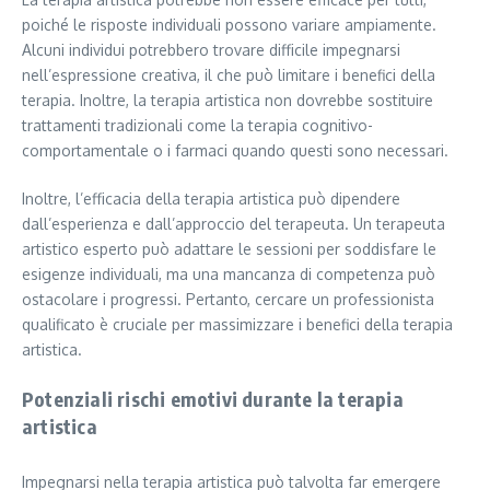
poiché le risposte individuali possono variare ampiamente.
Alcuni individui potrebbero trovare difficile impegnarsi
nell’espressione creativa, il che può limitare i benefici della
terapia. Inoltre, la terapia artistica non dovrebbe sostituire
trattamenti tradizionali come la terapia cognitivo-
comportamentale o i farmaci quando questi sono necessari.
Inoltre, l’efficacia della terapia artistica può dipendere
dall’esperienza e dall’approccio del terapeuta. Un terapeuta
artistico esperto può adattare le sessioni per soddisfare le
esigenze individuali, ma una mancanza di competenza può
ostacolare i progressi. Pertanto, cercare un professionista
qualificato è cruciale per massimizzare i benefici della terapia
artistica.
Potenziali rischi emotivi durante la terapia
artistica
Impegnarsi nella terapia artistica può talvolta far emergere