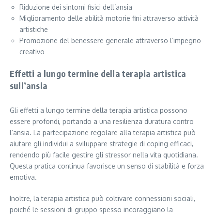
Riduzione dei sintomi fisici dell’ansia
Miglioramento delle abilità motorie fini attraverso attività
artistiche
Promozione del benessere generale attraverso l’impegno
creativo
Effetti a lungo termine della terapia artistica
sull’ansia
Gli effetti a lungo termine della terapia artistica possono
essere profondi, portando a una resilienza duratura contro
l’ansia. La partecipazione regolare alla terapia artistica può
aiutare gli individui a sviluppare strategie di coping efficaci,
rendendo più facile gestire gli stressor nella vita quotidiana.
Questa pratica continua favorisce un senso di stabilità e forza
emotiva.
Inoltre, la terapia artistica può coltivare connessioni sociali,
poiché le sessioni di gruppo spesso incoraggiano la