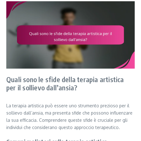
Quali sono le sfide della terapia artistica
per il sollievo dall’ansia?
La terapia artistica può essere uno strumento prezioso per il
sollievo dall’ansia, ma presenta sfide che possono influenzare
la sua efficacia. Comprendere queste sfide è cruciale per gli
individui che considerano questo approccio terapeutico.