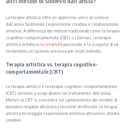
altri metodi di sollievo dall’ansia?
La terapia artistica offre un approccio unico al sollievo
dall’ansia facilitando l’espressione creativa e l’elaborazione
emotiva. A differenza dei metodi tradizionali come la terapia
cognitivo-comportamentale (CBT) o i farmaci, la terapia
artistica enfatizza
la creatività
personale e la scoperta di sé,
rendendola un’opzione preziosa per molti individui.
Terapia artistica vs. terapia cognitivo-
comportamentale (CBT)
La terapia artistica e la terapia cognitivo-comportamentale
(CBT) servono a scopi diversi nel trattamento dell’ansia.
Mentre la CBT si concentra sul cambiamento dei modelli di
pensiero negativi attraverso tecniche strutturate, la terapia
artistica incoraggia l’espressione emotiva attraverso attività
creative.