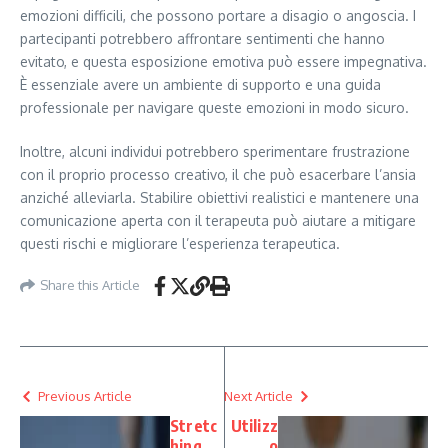
emozioni difficili, che possono portare a disagio o angoscia. I
partecipanti potrebbero affrontare sentimenti che hanno
evitato, e questa esposizione emotiva può essere impegnativa.
È essenziale avere un ambiente di supporto e una guida
professionale per navigare queste emozioni in modo sicuro.
Inoltre, alcuni individui potrebbero sperimentare frustrazione
con il proprio processo creativo, il che può esacerbare l’ansia
anziché alleviarla. Stabilire obiettivi realistici e mantenere una
comunicazione aperta con il terapeuta può aiutare a mitigare
questi rischi e migliorare l’esperienza terapeutica.
Share this Article
Previous Article
Next Article
Stretc
Utilizz
hing
o