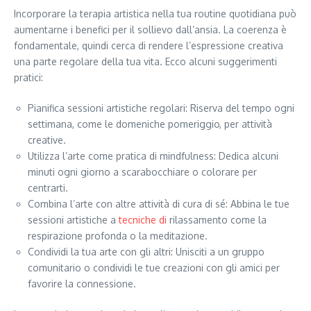
Incorporare la terapia artistica nella tua routine quotidiana può
aumentarne i benefici per il sollievo dall’ansia. La coerenza è
fondamentale, quindi cerca di rendere l’espressione creativa
una parte regolare della tua vita. Ecco alcuni suggerimenti
pratici:
Pianifica sessioni artistiche regolari: Riserva del tempo ogni
settimana, come le domeniche pomeriggio, per attività
creative.
Utilizza l’arte come pratica di mindfulness: Dedica alcuni
minuti ogni giorno a scarabocchiare o colorare per
centrarti.
Combina l’arte con altre attività di cura di sé: Abbina le tue
sessioni artistiche a
tecniche di
rilassamento come la
respirazione profonda o la meditazione.
Condividi la tua arte con gli altri: Unisciti a un gruppo
comunitario o condividi le tue creazioni con gli amici per
favorire la connessione.