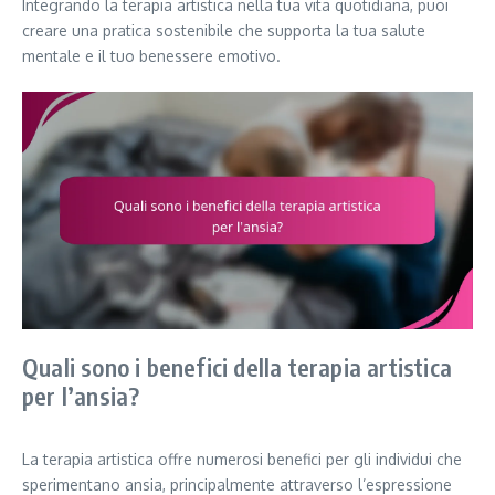
Integrando la terapia artistica nella tua vita quotidiana, puoi
creare una pratica sostenibile che supporta la tua salute
mentale e il tuo benessere emotivo.
Quali sono i benefici della terapia artistica
per l’ansia?
La terapia artistica offre numerosi benefici per gli individui che
sperimentano ansia, principalmente attraverso l’espressione