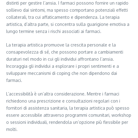
distinti per gestire l’ansia. I farmaci possono fornire un rapido
sollievo dai sintomi, ma spesso comportano potenziali effetti
collaterali, tra cui affaticamento e dipendenza. La terapia
artistica, d’altra parte, si concentra sulla guarigione emotiva a
lungo termine senza i rischi associati ai farmaci.
La terapia artistica promuove la crescita personale e la
consapevolezza di sé, che possono portare a cambiamenti
duraturi nel modo in cui gli individui affrontano l’ansia.
Incoraggia gli individui a esplorare i propri sentimenti e a
sviluppare meccanismi di coping che non dipendono dai
farmaci.
L’accessibilità è un’altra considerazione. Mentre i farmaci
richiedono una prescrizione e consultazioni regolari con i
fornitori di assistenza sanitaria, la terapia artistica può spesso
essere accessibile attraverso programmi comunitari, workshop
o sessioni individuali, rendendola un’opzione più flessibile per
molti.