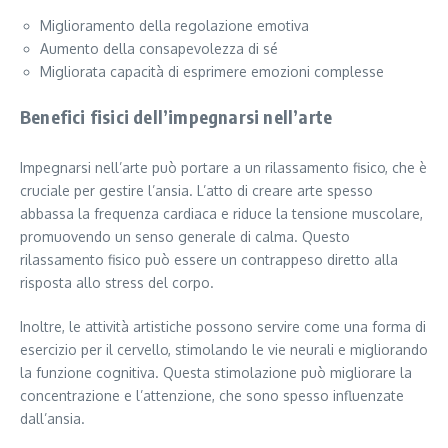
Miglioramento della regolazione emotiva
Aumento della consapevolezza di sé
Migliorata capacità di esprimere emozioni complesse
Benefici fisici dell’impegnarsi nell’arte
Impegnarsi nell’arte può portare a un rilassamento fisico, che è
cruciale per gestire l’ansia. L’atto di creare arte spesso
abbassa la frequenza cardiaca e riduce la tensione muscolare,
promuovendo un senso generale di calma. Questo
rilassamento fisico può essere un contrappeso diretto alla
risposta allo stress del corpo.
Inoltre, le attività artistiche possono servire come una forma di
esercizio per il cervello, stimolando le vie neurali e migliorando
la funzione cognitiva. Questa stimolazione può migliorare la
concentrazione e l’attenzione, che sono spesso influenzate
dall’ansia.