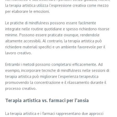
la terapia artistica utilizza l’espressione creativa come mezzo
per elaborare le emozioni.
Le pratiche di mindfulness possono essere facilmente
integrate nelle routine quotidiane e spesso richiedono risorse
minime. Possono essere praticate ovunque, rendendole
altamente accessibili. Al contrario, la terapia artistica può
richiedere materiali specifici e un ambiente favorevole per il
lavoro creativo.
Entrambi i metodi possono completarsi efficacemente. Ad
esempio, incorporare tecniche di mindfulness nelle sessioni di
terapia artistica può migliorare l’esperienza terapeutica
promuovendo la concentrazione e il rilassamento durante il
processo creativo.
Terapia artistica vs. farmaci per l’ansia
La terapia artistica e i farmaci rappresentano due approcci