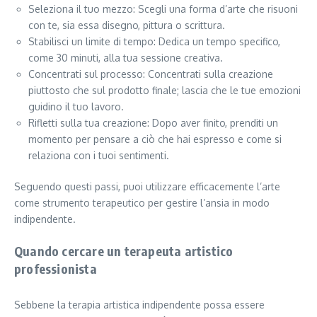
Seleziona il tuo mezzo: Scegli una forma d’arte che risuoni
con te, sia essa disegno, pittura o scrittura.
Stabilisci un limite di tempo: Dedica un tempo specifico,
come 30 minuti, alla tua sessione creativa.
Concentrati sul processo: Concentrati sulla creazione
piuttosto che sul prodotto finale; lascia che le tue emozioni
guidino il tuo lavoro.
Rifletti sulla tua creazione: Dopo aver finito, prenditi un
momento per pensare a ciò che hai espresso e come si
relaziona con i tuoi sentimenti.
Seguendo questi passi, puoi utilizzare efficacemente l’arte
come strumento terapeutico per gestire l’ansia in modo
indipendente.
Quando cercare un terapeuta artistico
professionista
Sebbene la terapia artistica indipendente possa essere