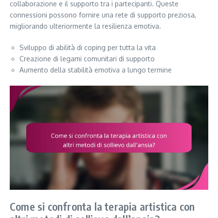
collaborazione e il supporto tra i partecipanti. Queste
connessioni possono fornire una rete di supporto preziosa,
migliorando ulteriormente la resilienza emotiva.
Sviluppo di abilità di coping per tutta la vita
Creazione di legami comunitari di supporto
Aumento della stabilità emotiva a lungo termine
Come si confronta la terapia artistica con