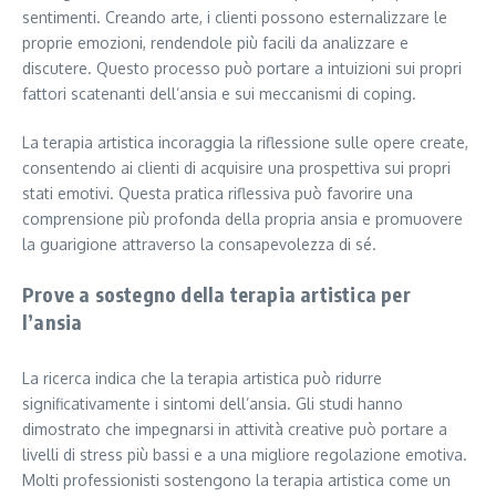
sentimenti. Creando arte, i clienti possono esternalizzare le
proprie emozioni, rendendole più facili da analizzare e
discutere. Questo processo può portare a intuizioni sui propri
fattori scatenanti dell’ansia e sui meccanismi di coping.
La terapia artistica incoraggia la riflessione sulle opere create,
consentendo ai clienti di acquisire una prospettiva sui propri
stati emotivi. Questa pratica riflessiva può favorire una
comprensione più profonda della propria ansia e promuovere
la guarigione attraverso la consapevolezza di sé.
Prove a sostegno della terapia artistica per
l’ansia
La ricerca indica che la terapia artistica può ridurre
significativamente i sintomi dell’ansia. Gli studi hanno
dimostrato che impegnarsi in attività creative può portare a
livelli di stress più bassi e a una migliore regolazione emotiva.
Molti professionisti sostengono la terapia artistica come un