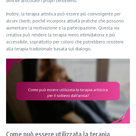
difficile articolare i propri sentimenti.
Inoltre, la terapia artistica può essere più coinvolgente per
alcuni clienti, poiché incorpora attività pratiche che possono
aumentare la motivazione e la partecipazione. Questa via
creativa può rendere la terapia meno intimidatoria e più
accessibile, soprattutto per coloro che potrebbero resistere
alla terapia tradizionale basata sul dialogo.
Come può essere utilizzata la terapia