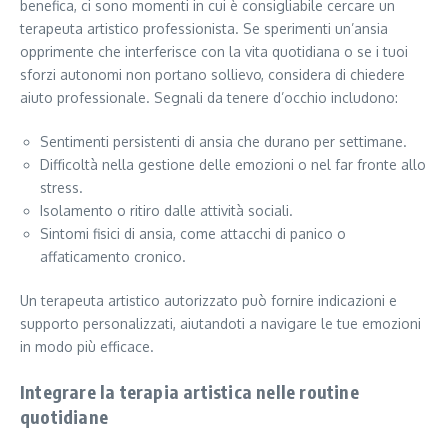
benefica, ci sono momenti in cui è consigliabile cercare un
terapeuta artistico professionista. Se sperimenti un’ansia
opprimente che interferisce con la vita quotidiana o se i tuoi
sforzi autonomi non portano sollievo, considera di chiedere
aiuto professionale. Segnali da tenere d’occhio includono:
Sentimenti persistenti di ansia che durano per settimane.
Difficoltà nella gestione delle emozioni o nel far fronte allo
stress.
Isolamento o ritiro dalle attività sociali.
Sintomi fisici di ansia, come attacchi di panico o
affaticamento cronico.
Un terapeuta artistico autorizzato può fornire indicazioni e
supporto personalizzati, aiutandoti a navigare le tue emozioni
in modo più efficace.
Integrare la terapia artistica nelle routine
quotidiane