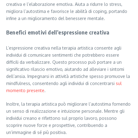
creativa e l’elaborazione emotiva. Aiuta a ridurre lo stress,
migliora l’autostima e favorisce le abilità di coping, portando
infine a un miglioramento del benessere mentale.
Benefici emotivi dell’espressione creativa
L’espressione creativa nella terapia artistica consente agli
individui di comunicare sentimenti che potrebbero essere
difficili da verbalizzare. Questo processo può portare a un
significativo rilascio emotivo, aiutando ad alleviare i sintomi
dell’ansia. Impegnarsi in attività artistiche spesso promuove la
mindfulness, consentendo agli individui di concentrarsi
sul
momento presente
.
Inoltre, la terapia artistica può migliorare l’autostima fornendo
un senso di realizzazione e intuizione personale. Mentre gli
individui creano e riflettono sul proprio lavoro, possono
scoprire nuove forze e prospettive, contribuendo a
un’immagine di sé più positiva.