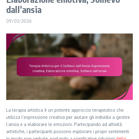
dall’ansia
09/03/2026
La terapia artistica è un potente approccio terapeutico che
utilizza l’espressione creativa per aiutare gli individui a gestire
l’ansia e a elaborare le emozioni. Partecipando ad attività
artistiche, i partecipanti possono esplorare i propri sentimenti
in modo non verbale, portando a significative riduzioni
dello