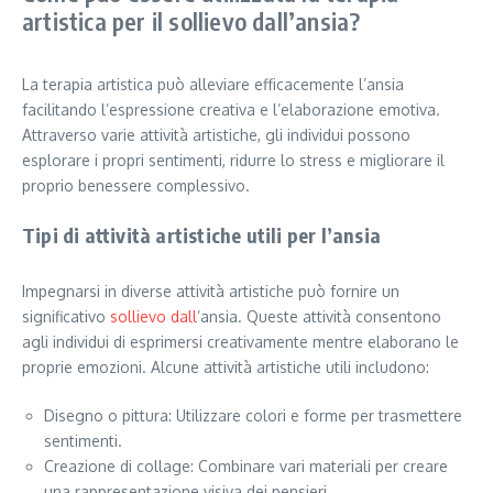
artistica per il sollievo dall’ansia?
La terapia artistica può alleviare efficacemente l’ansia
facilitando l’espressione creativa e l’elaborazione emotiva.
Attraverso varie attività artistiche, gli individui possono
esplorare i propri sentimenti, ridurre lo stress e migliorare il
proprio benessere complessivo.
Tipi di attività artistiche utili per l’ansia
Impegnarsi in diverse attività artistiche può fornire un
significativo
sollievo dall
’ansia. Queste attività consentono
agli individui di esprimersi creativamente mentre elaborano le
proprie emozioni. Alcune attività artistiche utili includono:
Disegno o pittura: Utilizzare colori e forme per trasmettere
sentimenti.
Creazione di collage: Combinare vari materiali per creare
una rappresentazione visiva dei pensieri.