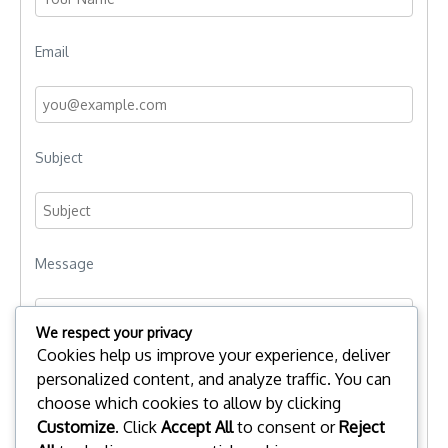
Email
Subject
Message
We respect your privacy
Cookies help us improve your experience, deliver
personalized content, and analyze traffic. You can
choose which cookies to allow by clicking
Customize
. Click
Accept All
to consent or
Reject