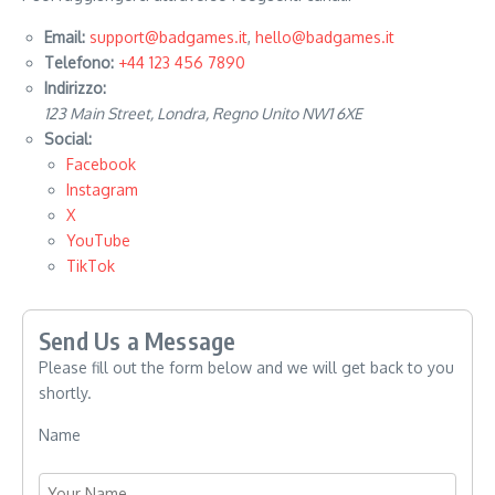
Email:
support@badgames.it
,
hello@badgames.it
Telefono:
+44 123 456 7890
Indirizzo:
123 Main Street, Londra, Regno Unito NW1 6XE
Social:
Facebook
Instagram
X
YouTube
TikTok
Send Us a Message
Please fill out the form below and we will get back to you
shortly.
Name