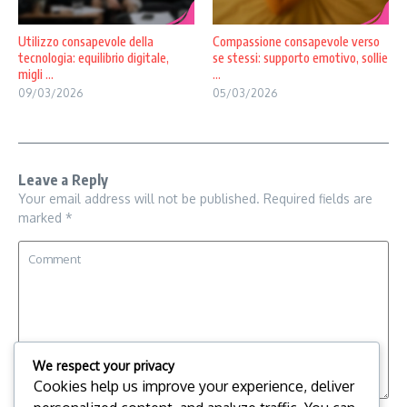
Utilizzo consapevole della
Compassione consapevole verso
tecnologia: equilibrio digitale,
se stessi: supporto emotivo, sollie
migli ...
...
09/03/2026
05/03/2026
Leave a Reply
Your email address will not be published.
Required fields are
marked
*
We respect your privacy
Cookies help us improve your experience, deliver