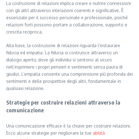
La costruzione di relazioni implica creare e nutrire connessioni
con gli altri attraverso interazioni coerenti e significative. È
essenziale per il successo personale e professionale, poiché
relazioni forti possono portare a collaborazione, supporto e
crescita reciproca.
Alla base, la costruzione di relazioni riguarda l’instaurare
fiducia ed empatia. La fiducia si costruisce attraverso un
dialogo aperto, dove gli individui si sentono al sicuro
nell’esprimere i propri pensieri e sentimenti senza paura di
giudizi. L’empatia consente una comprensione più profonda dei
sentimenti e delle prospettive degli altri, fondamentale in
qualsiasi relazione.
Strategie per costruire relazioni attraverso la
comunicazione
Una comunicazione efficace è la chiave per costruire relazioni.
Ecco alcune strategie per migliorare le tue
abilità