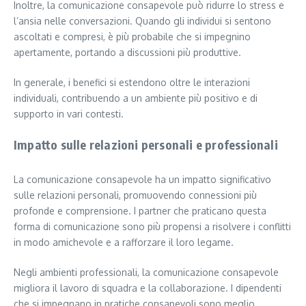
Inoltre, la comunicazione consapevole può ridurre lo stress e
l’ansia nelle conversazioni. Quando gli individui si sentono
ascoltati e compresi, è più probabile che si impegnino
apertamente, portando a discussioni più produttive.
In generale, i benefici si estendono oltre le interazioni
individuali, contribuendo a un ambiente più positivo e di
supporto in vari contesti.
Impatto sulle relazioni personali e professionali
La comunicazione consapevole ha un impatto significativo
sulle relazioni personali, promuovendo connessioni più
profonde e comprensione. I partner che praticano questa
forma di comunicazione sono più propensi a risolvere i conflitti
in modo amichevole e a rafforzare il loro legame.
Negli ambienti professionali, la comunicazione consapevole
migliora il lavoro di squadra e la collaborazione. I dipendenti
che si impegnano in pratiche consapevoli sono meglio