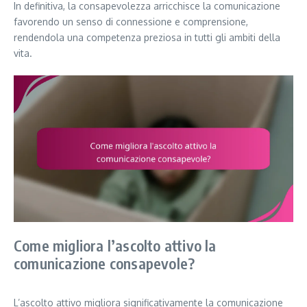
In definitiva, la consapevolezza arricchisce la comunicazione
favorendo un senso di connessione e comprensione,
rendendola una competenza preziosa in tutti gli ambiti della
vita.
Come migliora l’ascolto attivo la
comunicazione consapevole?
L’ascolto attivo migliora significativamente la comunicazione