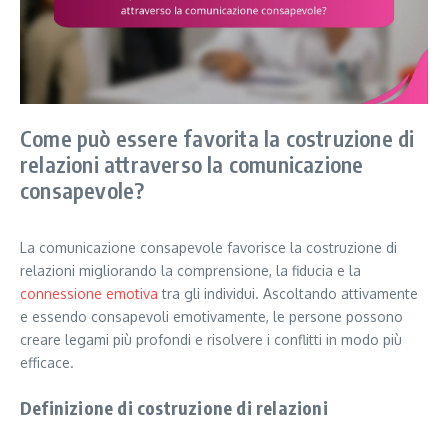
Come può essere favorita la costruzione di
relazioni attraverso la comunicazione
consapevole?
La comunicazione consapevole favorisce la costruzione di
relazioni migliorando la comprensione, la fiducia e la
connessione emotiva
tra gli individui. Ascoltando attivamente
e essendo consapevoli emotivamente, le persone possono
creare legami più profondi e risolvere i conflitti in modo più
efficace.
Definizione di costruzione di relazioni