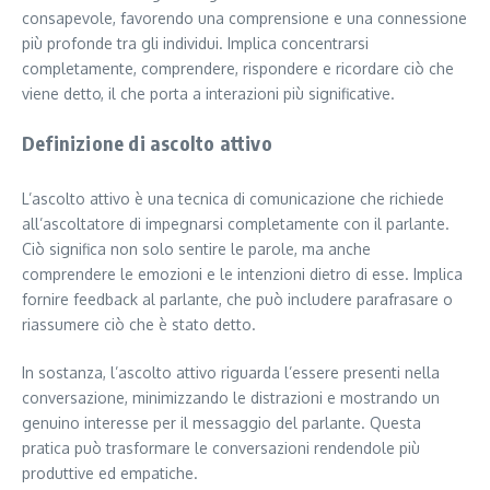
consapevole, favorendo una comprensione e una connessione
più profonde tra gli individui. Implica concentrarsi
completamente, comprendere, rispondere e ricordare ciò che
viene detto, il che porta a interazioni più significative.
Definizione di ascolto attivo
L’ascolto attivo è una tecnica di comunicazione che richiede
all’ascoltatore di impegnarsi completamente con il parlante.
Ciò significa non solo sentire le parole, ma anche
comprendere le emozioni e le intenzioni dietro di esse. Implica
fornire feedback al parlante, che può includere parafrasare o
riassumere ciò che è stato detto.
In sostanza, l’ascolto attivo riguarda l’essere presenti nella
conversazione, minimizzando le distrazioni e mostrando un
genuino interesse per il messaggio del parlante. Questa
pratica può trasformare le conversazioni rendendole più
produttive ed empatiche.