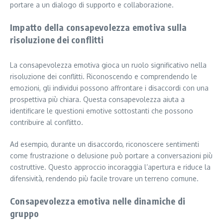
portare a un dialogo di supporto e collaborazione.
Impatto della consapevolezza emotiva sulla
risoluzione dei conflitti
La consapevolezza emotiva gioca un ruolo significativo nella
risoluzione dei conflitti. Riconoscendo e comprendendo le
emozioni, gli individui possono affrontare i disaccordi con una
prospettiva più chiara. Questa consapevolezza aiuta a
identificare le questioni emotive sottostanti che possono
contribuire al conflitto.
Ad esempio, durante un disaccordo, riconoscere sentimenti
come frustrazione o delusione può portare a conversazioni più
costruttive. Questo approccio incoraggia l’apertura e riduce la
difensività, rendendo più facile trovare un terreno comune.
Consapevolezza emotiva nelle dinamiche di
gruppo