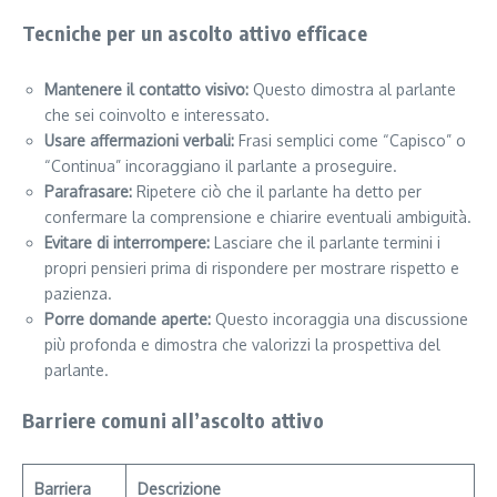
Tecniche per un ascolto attivo efficace
Mantenere il contatto visivo:
Questo dimostra al parlante
che sei coinvolto e interessato.
Usare affermazioni verbali:
Frasi semplici come “Capisco” o
“Continua” incoraggiano il parlante a proseguire.
Parafrasare:
Ripetere ciò che il parlante ha detto per
confermare la comprensione e chiarire eventuali ambiguità.
Evitare di interrompere:
Lasciare che il parlante termini i
propri pensieri prima di rispondere per mostrare rispetto e
pazienza.
Porre domande aperte:
Questo incoraggia una discussione
più profonda e dimostra che valorizzi la prospettiva del
parlante.
Barriere comuni all’ascolto attivo
Barriera
Descrizione