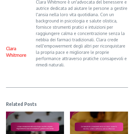
Clara Whitmore è un'advocata del benessere e
autrice dedicata ad aiutare le persone a gestire
l'ansia nella loro vita quotidiana. Con un
background in psicologia e salute olistica,
fornisce strumenti pratici e intuizioni per
raggiungere calma e concentrazione senza la
nebbia dei farmaci tradizionali. Clara crede
nell'empowerment degli altri per riconquistare
Clara
la propria pace e migliorare le proprie
Whitmore
performance attraverso pratiche consapevoli e
rimedi naturali.
Related Posts