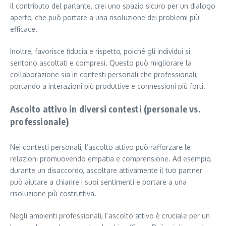
il contributo del parlante, crei uno spazio sicuro per un dialogo
aperto, che può portare a una risoluzione dei problemi più
efficace.
Inoltre, favorisce fiducia e rispetto, poiché gli individui si
sentono ascoltati e compresi. Questo può migliorare la
collaborazione sia in contesti personali che professionali,
portando a interazioni più produttive e connessioni più forti.
Ascolto attivo in diversi contesti (personale vs.
professionale)
Nei contesti personali, l’ascolto attivo può rafforzare le
relazioni promuovendo empatia e comprensione. Ad esempio,
durante un disaccordo, ascoltare attivamente il tuo partner
può aiutare a chiarire i suoi sentimenti e portare a una
risoluzione più costruttiva.
Negli ambienti professionali, l’ascolto attivo è cruciale per un