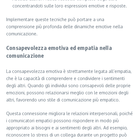
concentrandoti sulle loro espressioni emotive e risposte.
Implementare queste tecniche può portare a una
comprensione più profonda delle dinamiche emotive nella
comunicazione.
Consapevolezza emotiva ed empatia nella
comunicazione
La consapevolezza emotiva è strettamente legata all’empatia,
che è la capacità di comprendere e condividere i sentimenti
degli altri. Quando gli individui sono consapevoli delle proprie
emozioni, possono relazionarsi meglio con le emozioni degli
altri, favorendo uno stile di comunicazione più empatico.
Questa connessione migliora le relazioni interpersonali, poiché
i comunicatori empatici possono rispondere in modo più
appropriato ai bisogni e ai sentimenti degli altri. Ad esempio,
riconoscere lo stress di un collega durante un progetto può