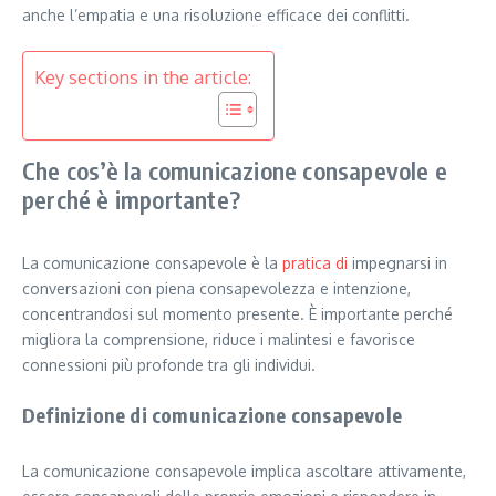
anche l’empatia e una risoluzione efficace dei conflitti.
Key sections in the article:
Che cos’è la comunicazione consapevole e
perché è importante?
La comunicazione consapevole è la
pratica di
impegnarsi in
conversazioni con piena consapevolezza e intenzione,
concentrandosi sul momento presente. È importante perché
migliora la comprensione, riduce i malintesi e favorisce
connessioni più profonde tra gli individui.
Definizione di comunicazione consapevole
La comunicazione consapevole implica ascoltare attivamente,