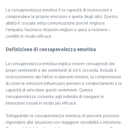
La consapevolezza emotiva è la capacità di riconoscere e
comprendere le proprie emozioni e quelle degli altri. Questa
abilità è cruciale nella comunicazione poiché migliora
l’empatia, favorisce relazioni migliori e aiuta a risolvere i
conflitti in modo efficace.
Definizione di consapevolezza emotiva
La consapevolezza emotiva implica essere consapevoli dei
propri sentimenti e dei sentimenti di chi ti circonda. Include il
riconoscimento dei fattori scatenanti emotivi, la comprensione
di come le emozioni influenzano pensieri e comportamenti e la
capacità di articolare questi sentimenti. Questa
consapevolezza consente agli individui di navigare le
interazioni sociali in modo più efficace.
Sviluppando la consapevolezza emotiva, le persone possono
rispondere alle situazioni con maggiore sensibilità e intuizione.