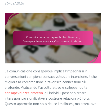
26/02/2026
La comunicazione consapevole implica l’impegnarsi in
conversazioni con piena consapevolezza e intenzione, il che
migliora la comprensione e favorisce connessioni più
profonde. Praticando l’ascolto attivo e sviluppando la
consapevolezza emotiva
, gli individui possono creare
interazioni più significative e costruire relazioni più forti.
Questo approccio non solo riduce i malintesi, ma promuove