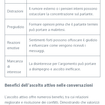
Il rumore esterno o i pensieri interni possono
Distrazioni
ostacolare la concentrazione sul parlante.
Formare opinioni prima che il parlante termini
Pregiudizio
può portare a malintesi.
Sentimenti forti possono offuscare il giudizio
Reazioni
e influenzare come vengono ricevuti i
emotive
messaggi.
Mancanza
La disinteresse per l’argomento può portare
di
a disimpegno e ascolto inefficace.
interesse
Benefici dell’ascolto attivo nelle conversazioni
L’ascolto attivo offre numerosi benefici, tra cui relazioni
migliorate e risoluzione dei conflitti. Dimostrando che valorizzi