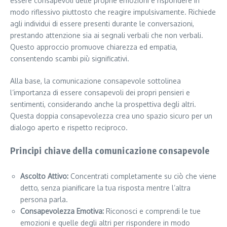
essere consapevoli delle proprie emozioni e rispondere in
modo riflessivo piuttosto che reagire impulsivamente. Richiede
agli individui di essere presenti durante le conversazioni,
prestando attenzione sia ai segnali verbali che non verbali.
Questo approccio promuove chiarezza ed empatia,
consentendo scambi più significativi.
Alla base, la comunicazione consapevole sottolinea
l’importanza di essere consapevoli dei propri pensieri e
sentimenti, considerando anche la prospettiva degli altri.
Questa doppia consapevolezza crea uno spazio sicuro per un
dialogo aperto e rispetto reciproco.
Principi chiave della comunicazione consapevole
Ascolto Attivo:
Concentrati completamente su ciò che viene
detto, senza pianificare la tua risposta mentre l’altra
persona parla.
Consapevolezza Emotiva:
Riconosci e comprendi le tue
emozioni e quelle degli altri per rispondere in modo