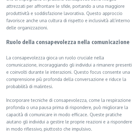
attrezzati per affrontare le sfide, portando a una maggiore
produttività e soddisfazione lavorativa. Questo approccio
favorisce anche una cultura di rispetto e inclusività all’interno
delle organizzazioni.
Ruolo della consapevolezza nella comunicazione
La consapevolezza gioca un ruolo cruciale nella
comunicazione, incoraggiando gli individui a rimanere presenti
e coinvolti durante le interazioni. Questo focus consente una
comprensione più profonda della conversazione e riduce la
probabilità di malintesi.
Incorporare tecniche di consapevolezza, come la respirazione
profonda o una pausa prima di rispondere, può migliorare la
capacità di comunicare in modo efficace. Queste pratiche
aiutano gli individui a gestire le proprie reazioni e a rispondere
in modo riflessivo, piuttosto che impulsivo.