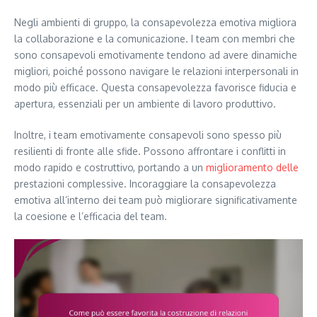
Negli ambienti di gruppo, la consapevolezza emotiva migliora
la collaborazione e la comunicazione. I team con membri che
sono consapevoli emotivamente tendono ad avere dinamiche
migliori, poiché possono navigare le relazioni interpersonali in
modo più efficace. Questa consapevolezza favorisce fiducia e
apertura, essenziali per un ambiente di lavoro produttivo.
Inoltre, i team emotivamente consapevoli sono spesso più
resilienti di fronte alle sfide. Possono affrontare i conflitti in
modo rapido e costruttivo, portando a un
miglioramento delle
prestazioni complessive. Incoraggiare la consapevolezza
emotiva all’interno dei team può migliorare significativamente
la coesione e l’efficacia del team.