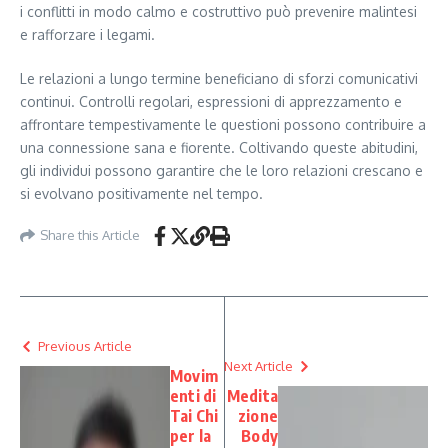
i conflitti in modo calmo e costruttivo può prevenire malintesi
e rafforzare i legami.
Le relazioni a lungo termine beneficiano di sforzi comunicativi
continui. Controlli regolari, espressioni di apprezzamento e
affrontare tempestivamente le questioni possono contribuire a
una connessione sana e fiorente. Coltivando queste abitudini,
gli individui possono garantire che le loro relazioni crescano e
si evolvano positivamente nel tempo.
Share this Article
Previous Article
Next Article
Movim
enti di
Medita
Tai Chi
zione
per la
Body