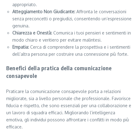
appropriato.
Atteggiamento Non Giudicante:
Affronta le conversazioni
senza preconcetti o pregiudizi, consentendo un’espressione
genuina.
Chiarezza e Onestà:
Comunica i tuoi pensieri e sentimenti in
modo chiaro e veritiero per evitare malintesi.
Empatia:
Cerca di comprendere la prospettiva e i sentimenti
dell’altra persona per costruire una connessione più forte.
Benefici della pratica della comunicazione
consapevole
Praticare la comunicazione consapevole porta a relazioni
migliorate, sia a livello personale che professionale. Favorisce
fiducia e rispetto, che sono essenziali per una collaborazione e
un lavoro di squadra efficaci. Migliorando l’intelligenza
emotiva, gli individui possono affrontare i conflitti in modo più
efficace.