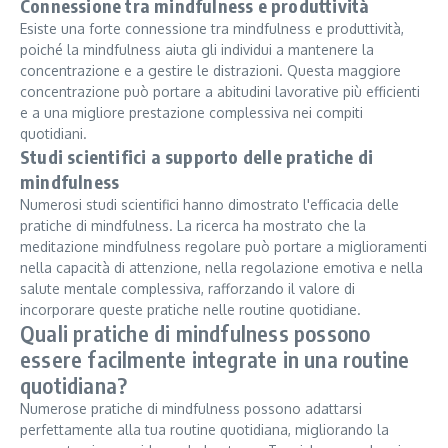
Connessione tra mindfulness e produttività
Esiste una forte connessione tra mindfulness e produttività,
poiché la mindfulness aiuta gli individui a mantenere la
concentrazione e a gestire le distrazioni. Questa maggiore
concentrazione può portare a abitudini lavorative più efficienti
e a una migliore prestazione complessiva nei compiti
quotidiani.
Studi scientifici a supporto delle pratiche di
mindfulness
Numerosi studi scientifici hanno dimostrato l'efficacia delle
pratiche di mindfulness. La ricerca ha mostrato che la
meditazione mindfulness regolare può portare a miglioramenti
nella capacità di attenzione, nella regolazione emotiva e nella
salute mentale complessiva, rafforzando il valore di
incorporare queste pratiche nelle routine quotidiane.
Quali pratiche di mindfulness possono
essere facilmente integrate in una routine
quotidiana?
Numerose pratiche di mindfulness possono adattarsi
perfettamente alla tua routine quotidiana, migliorando la