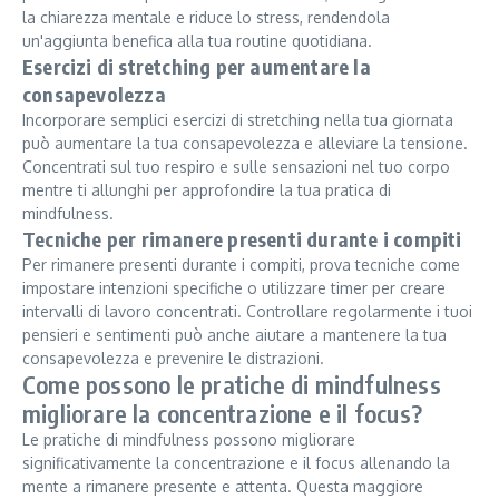
la chiarezza mentale e riduce lo stress, rendendola
un'aggiunta benefica alla tua routine quotidiana.
Esercizi di stretching per aumentare la
consapevolezza
Incorporare semplici esercizi di stretching nella tua giornata
può aumentare la tua consapevolezza e alleviare la tensione.
Concentrati sul tuo respiro e sulle sensazioni nel tuo corpo
mentre ti allunghi per approfondire la tua pratica di
mindfulness.
Tecniche per rimanere presenti durante i compiti
Per rimanere presenti durante i compiti, prova tecniche come
impostare intenzioni specifiche o utilizzare timer per creare
intervalli di lavoro concentrati. Controllare regolarmente i tuoi
pensieri e sentimenti può anche aiutare a mantenere la tua
consapevolezza e prevenire le distrazioni.
Come possono le pratiche di mindfulness
migliorare la concentrazione e il focus?
Le pratiche di mindfulness possono migliorare
significativamente la concentrazione e il focus allenando la
mente a rimanere presente e attenta. Questa maggiore