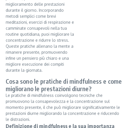
miglioramento delle prestazioni
durante il giorno. Incorporando
metodi semplici come brevi
meditazioni, esercizi di respirazione e
camminate consapevoli nella tua
routine quotidiana, puoi migliorare la
concentrazione e ridurre lo stress.
Queste pratiche allenano la mente a
rimanere presente, promuovendo
infine un pensiero più chiaro e una
migliore esecuzione dei compiti
durante la giornata.
Cosa sono le pratiche di mindfulness e come
migliorano le prestazioni diurne?
Le pratiche di mindfulness coinvolgono tecniche che
promuovono la consapevolezza e la concentrazione sul
momento presente, il che può migliorare significativamente le
prestazioni diurne migliorando la concentrazione e riducendo
le distrazioni.
Definizione di mindfulness e la sua importanza