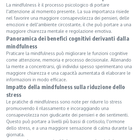
La mindfulness è il processo psicologico di portare
l'attenzione al momento presente. La sua importanza risiede
nel favorire una maggiore consapevolezza dei pensieri, delle
emozioni e dell'ambiente circostante, il che può portare a una
maggiore chiarezza mentale e regolazione emotiva.
Panoramica dei benefici cognitivi derivanti dalla
mindfulness
Praticare la mindfulness può migliorare le funzioni cognitive
come attenzione, memoria e processo decisionale. Allenando
la mente a concentrarsi, gli individui spesso sperimentano una
maggiore chiarezza e una capacità aumentata di elaborare le
informazioni in modo efficace.
Impatto della mindfulness sulla riduzione dello
stress
Le pratiche di mindfulness sono note per ridurre lo stress
promuovendo il rilassamento e incoraggiando una
consapevolezza non giudicante dei pensieri e dei sentimenti.
Questo può portare a livelli più bassi di cortisolo, l'ormone
dello stress, e a una maggiore sensazione di calma durante la
giornata.